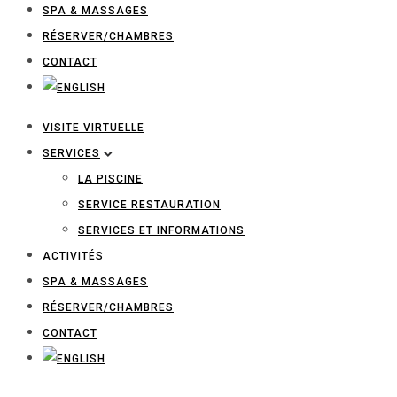
SPA & MASSAGES
RÉSERVER/CHAMBRES
CONTACT
VISITE VIRTUELLE
SERVICES
LA PISCINE
SERVICE RESTAURATION
SERVICES ET INFORMATIONS
ACTIVITÉS
SPA & MASSAGES
RÉSERVER/CHAMBRES
CONTACT