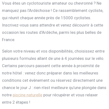
Vous êtes un cyclotouriste amateur ou chevronné ? Ne
manquez pas l’Ardéchoise ! Ce rassemblement cycliste,
qui réunit chaque année près de 15000 cyclistes.
Inscrivez-vous sans attendre et venez découvrir à cette
occasion les routes d’Ardèche, parmi les plus belles de
France.
Selon votre niveau et vos disponibilités, choisissez entre
plusieurs formules allant de une à 4 journées sur le vélo.
Certains parcours passent cette année à proximité de
notre hôtel : venez donc préparer dans les meilleures
conditions cet évènement ou réservez directement une
chance le jour J : rien n’est meilleure qu’une plongée dans
notre
piscine naturelle
pour récupérer et vous relaxer
entre 2 étapes !