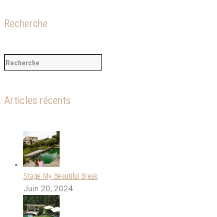
Recherche
Articles récents
Stage My Beautiful Break
Juin 20, 2024