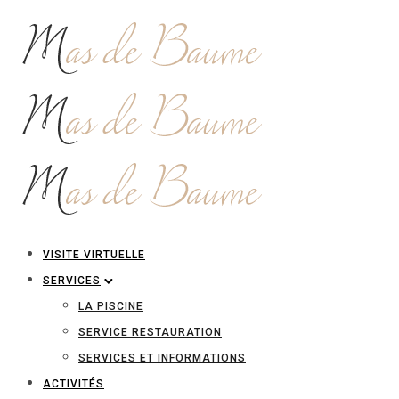
VISITE VIRTUELLE
SERVICES
LA PISCINE
SERVICE RESTAURATION
SERVICES ET INFORMATIONS
ACTIVITÉS